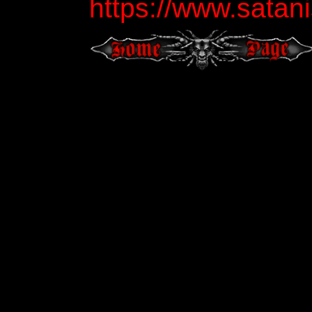
https://www.sata