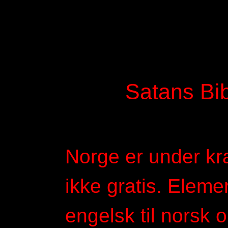
Satans Bib
Norge er under kr
ikke gratis. Eleme
engelsk til norsk 