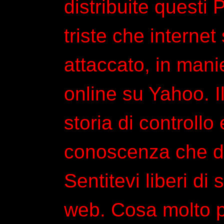
distribuite questi 
triste che interne
attaccato, in manie
online su Yahoo. 
storia di controllo 
conoscenza che d
Sentitevi liberi di
web. Cosa molto 