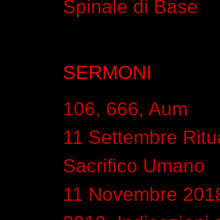
Spinale di Base
SERMONI
106, 666, Aum
11 Settembre Ritua
Sacrifico Umano
11 Novembre 201