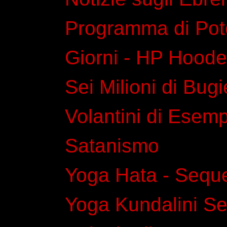
Programma di Pot
Giorni - HP Hood
Sei Milioni di Bug
Volantini di Esemp
Satanismo
Yoga Hata - Sequ
Yoga Kundalini Ser