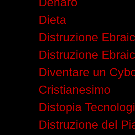
Denaro
Dieta
Distruzione Ebraic
Distruzione Ebraic
Diventare un Cybo
Cristianesimo
Distopia Tecnolog
Distruzione del Pi