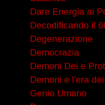
Dare Energia ai Po
Decodificando il 
Degenerazione
Democrazia
Demoni Dei e Prote
Demoni e l'era dei
Genio Umano