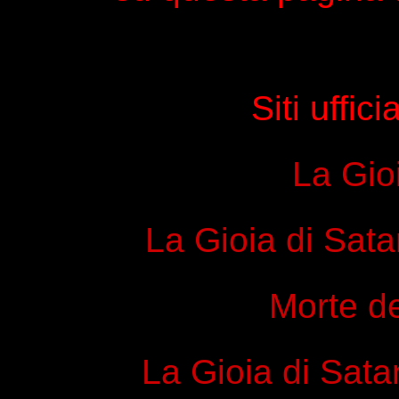
Siti uffici
La Gio
La Gioia di Sata
Morte d
La Gioia di Sata