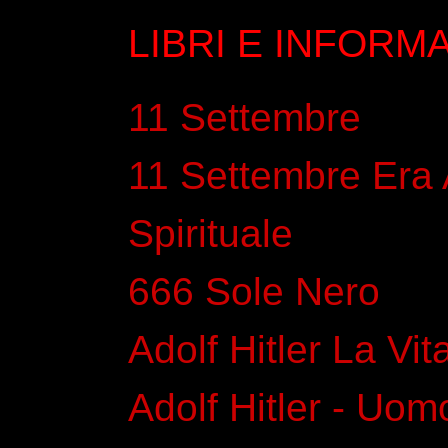
LIBRI E INFORM
11 Settembre
11 Settembre Era
Spirituale
666 Sole Nero
Adolf Hitler La Vi
Adolf Hitler - Uom