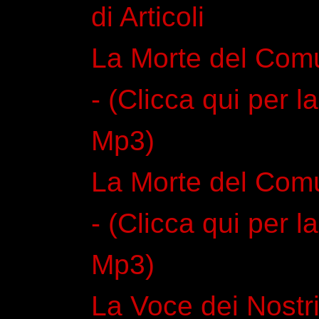
di Articoli
La Morte del Com
- (Clicca qui per 
Mp3)
La Morte del Comu
- (Clicca qui per 
Mp3)
La Voce dei Nostri