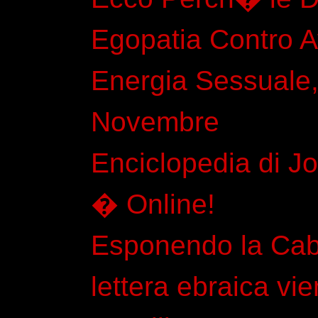
Egopatia Contro 
Energia Sessuale,
Novembre
Enciclopedia di Jo
� Online!
Esponendo la Caba
lettera ebraica vi