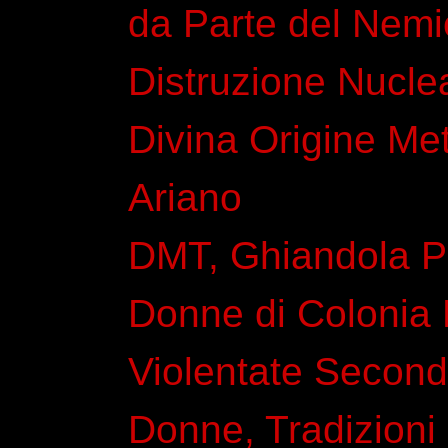
da Parte del Nemi
Distruzione Nucle
Divina Origine Met
Ariano
DMT, Ghiandola Pi
Donne di Colonia 
Violentate Second
Donne, Tradizioni